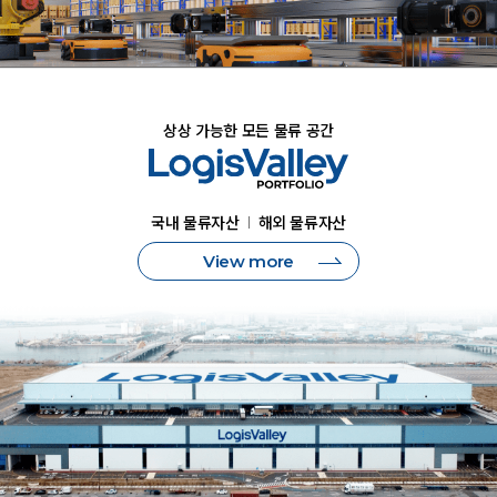
상상 가능한 모든 물류 공간
국내 물류자산
해외 물류자산
View more