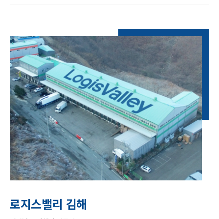
로지스밸리 김해