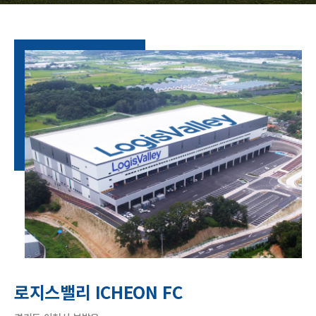
로지스밸리 ICHEON FC