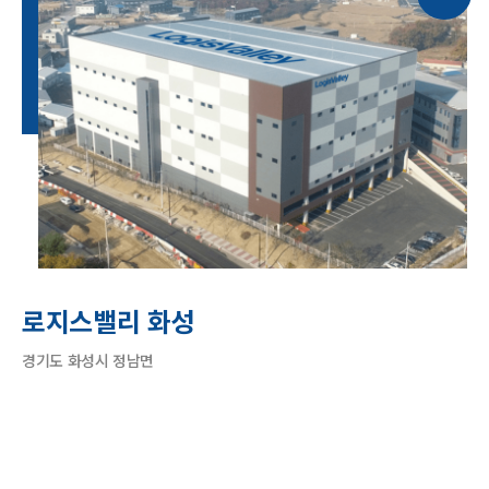
로지스밸리 화성
경기도 화성시 정남면