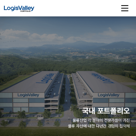
국내 포트폴리오
물류산업 각 분야의 전문가들이 가진
물류 자산에 대한 다년간 경험의 집약체