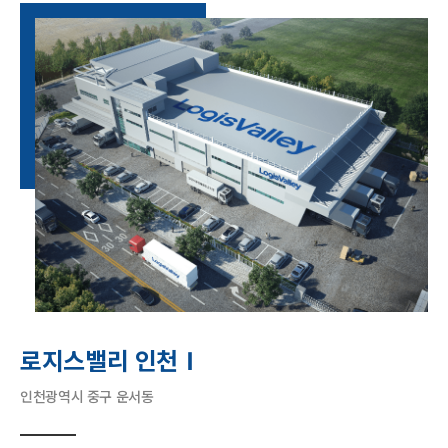
로지스밸리 인천Ⅰ
인천광역시 중구 운서동