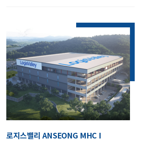
로지스밸리 ANSEONG MHC I