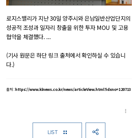
로지스밸리가 지난 30일 양주시와 은남일반산업단지의
성공적 조성과 일자리 창출을 위한 투자 MOU 및 고용
협약을 체결했다. ...
(기사 원문은 하단 링크 출처에서 확인하실 수 있습니
다.)
출처 :
https://www.klnews.co.kr/news/articleView.html?idxno=120713
LIST