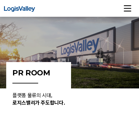
PR ROOM
플랫폼 물류의 시대,
로지스밸리가 주도합니다.