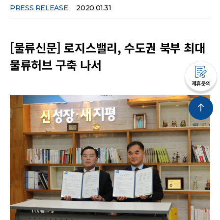
PRESS RELEASE
2020.01.31
[물류신문] 로지스밸리, 수도권 북부 최대
물류허브 구축 나서
제휴문의