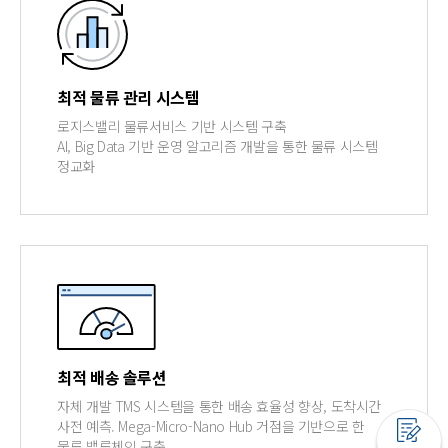
최적 물류 관리 시스템
로지스밸리 물류서비스 기반 시스템 구축
AI, Big Data 기반 운영 알고리즘 개발을 통한 물류 시스템
정교화
최적 배송 솔루션
자체 개발 TMS 시스템을 통한 배송 효율성 향상, 도착시간
사전 예측. Mega-Micro-Nano Hub 거점을 기반으로 한
물류 밸류체인 구축