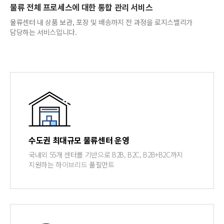
물류 전체 프로세스에 대한 통합 관리 서비스
물류센터 내 상품 보관, 포장 및 배송까지 전 과정을 로지스밸리가
담당하는 서비스입니다.
수도권 최대규모 물류센터 운영
국내외 55개 센터를 기반으로
B2B, B2C, B2B+B2C까지
지원하는
하이브리드 풀필먼트