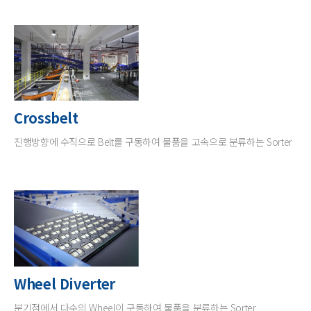
Crossbelt
진행방향에 수직으로 Belt를 구동하여 물품을 고속으로 분류하는 Sorter
Wheel Diverter
분기점에서 다수의 Wheel이 구동하여 물품을 분류하는 Sorter