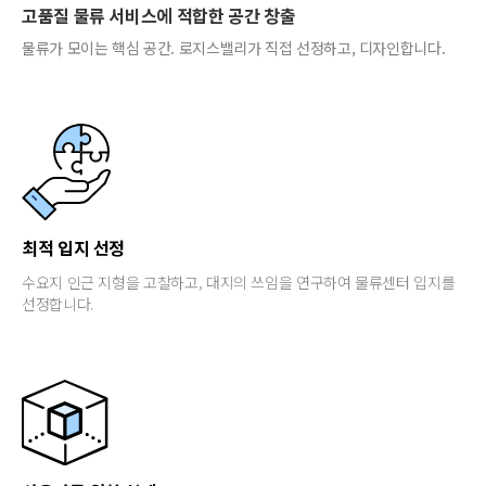
고품질 물류 서비스에 적합한 공간 창출
물류가 모이는 핵심 공간. 로지스밸리가 직접 선정하고, 디자인합니다.
최적 입지 선정
수요지 인근 지형을 고찰하고, 대지의 쓰임을 연구하여 물류센터 입지를
선정합니다.