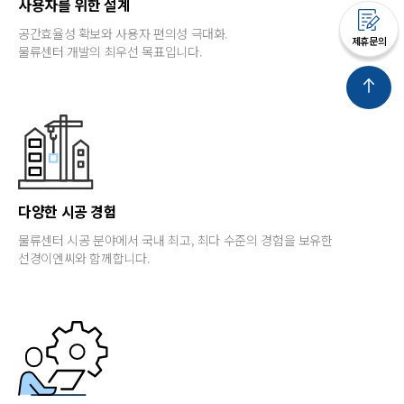
사용자를 위한 설계
공간효율성 확보와 사용자 편의성 극대화.
제휴문의
물류센터 개발의 최우선 목표입니다.
다양한 시공 경험
물류센터 시공 분야에서 국내 최고, 최다 수준의 경험을 보유한
선경이엔씨와 함께합니다.