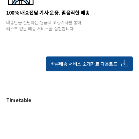
100% 배송전담 기사 운용. 믿음직한 배송
배송만을 전담하는 월급제 고정기사를 통해,
리스크 없는 배송 서비스를 실현합니다.
빠른배송 서비스 소개자료 다운로드
Timetable