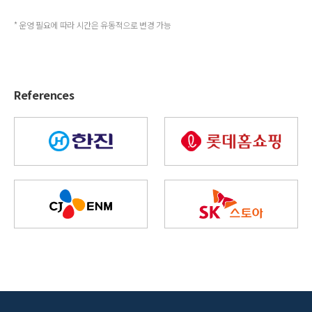
* 운영 필요에 따라 시간은 유동적으로 변경 가능
References