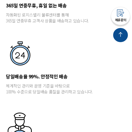
365일 연중무휴, 휴일 없는 배송
자동화된 로지스밸리 물류센터를 통해
제휴문의
365일 연중무휴 고객사 상품을 배송하고 있습니다.
당일배송율 99%. 안정적인 배송
체계적인 관리와 운영 기준을 바탕으로
100% 수준으로 당일배송 품질을 관리하고 있습니다.