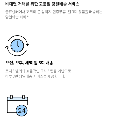
비대면 거래를 위한 고품질 당일배송 서비스
물류센터에서 고객의 문 앞까지 연중무휴, 일 3회 상품을 배송하는
당일배송 서비스
오전, 오후, 새벽 일 3회 배송
로지스밸리의 효율적인 IT시스템을 기반으로
하루 3번 당일배송 서비스를 제공합니다.