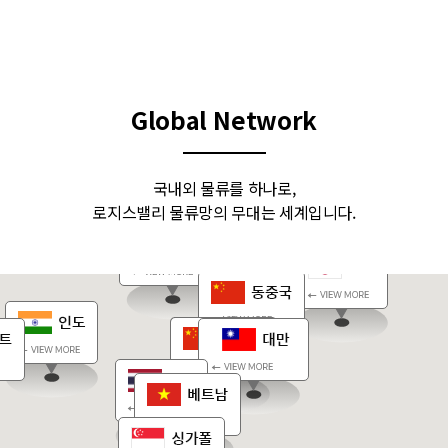
Global Network
국내외 물류를 하나로,
로지스밸리 물류망의 무대는 세계입니다.