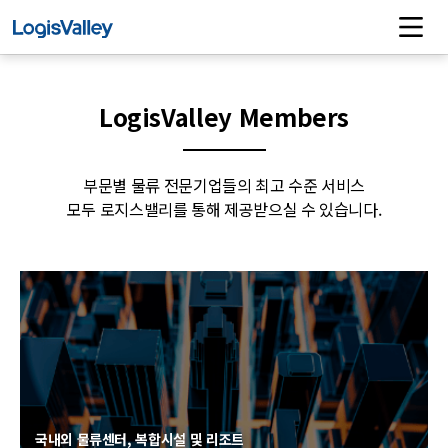
LogisValley Members
부문별 물류 전문기업들의 최고 수준 서비스
모두 로지스밸리를 통해 제공받으실 수 있습니다.
국내외 물류센터, 복합시설 및 리조트