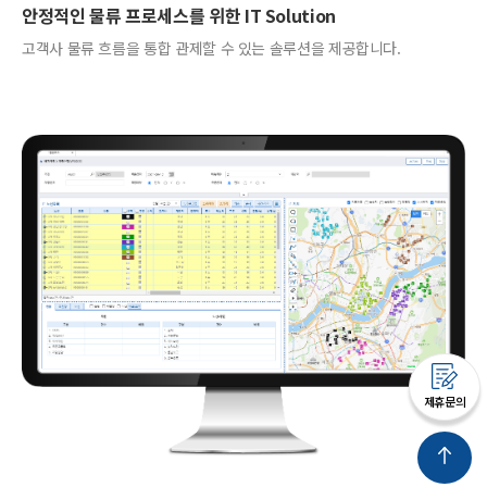
안정적인 물류 프로세스를 위한 IT Solution
고객사 물류 흐름을 통합 관제할 수 있는 솔루션을 제공합니다.
제휴문의