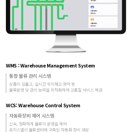
WMS : Warehouse Management System
통합 물류 관리 시스템
상품의 입출고, 실시간 위치재고 파악 등
물류운영 및 관리 능력을 최적화하여 고품질 서비스 제공
WCS: Warehouse Control System
자동화장비 제어 시스템
신속, 정확하게 물류의 운영을 제어
로지스밸리 물류센터에 구축된 자동화 장비 대상