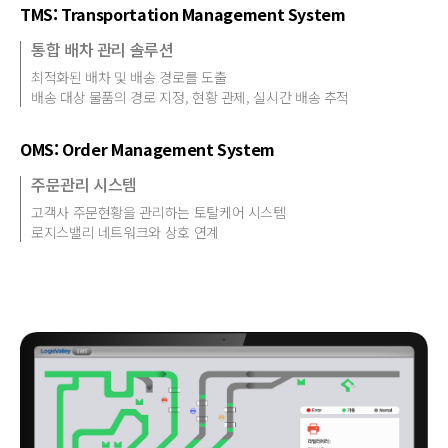
TMS: Transportation Management System
통합 배차 관리 솔루션
최적화된 배차 및 배송 경로를 도출
배송 대상 물품의 경로 지정, 현황 관제, 실시간 배송 추적
OMS: Order Management System
주문관리 시스템
고객사 주문현황을 관리하는 토탈케어 시스템
로지스밸리 네트워크와 상호 연계