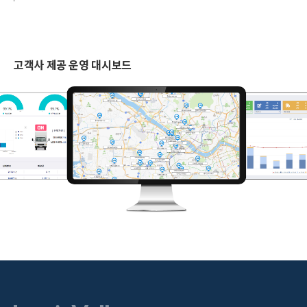
고객사 제공 운영 대시보드