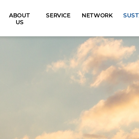
ABOUT
SERVICE
NETWORK
SUST
US