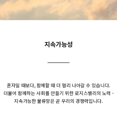
지속가능성
혼자일 때보다, 함께할 때
더 멀리 나아갈 수 있습니다.
더불어 함께하는 사회를 만들기 위한
로지스밸리의 노력 -
지속가능한 물류망은
곧 우리의 경쟁력입니다.