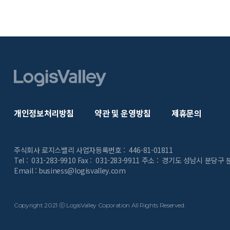
개인정보처리방침
약관 및 운영방침
제휴문의
주식회사 로지스밸리
사업자등록번호 : 446-81-01811
Tel : 031-283-9910 Fax : 031-283-9911
주소 : 경기도 성남시 분당구 
Email : business@logisvalley.com
Copyright 2021 ⓒ LogisValley Coporation All Rights Reserved.