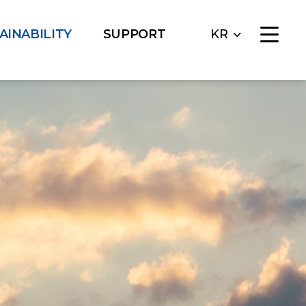
AINABILITY
SUPPORT
KR