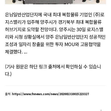
은남일반산업단지에 국내 최대 복합물류 기업인 (주)로
지스밸리가 입주해 양주시가 경기북부 최대 복합물류
허브기지로 도약할 전망이다. 양주시는 30일 로지스밸
리와 시청 상황실에서 양주 은남일반산업단지 성공적인
조성과 일자리 창출을 위한 투자 MOU와 고용협약을
체결했다. ...
(기사 원문은 하단 링크 출처에서 확인하실 수 있습니
다.)
출처 :
https://www.fnnews.com/news/202001310015223327