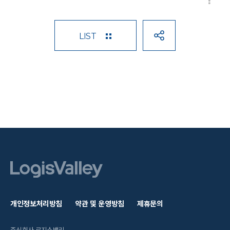
LIST
개인정보처리방침
약관 및 운영방침
제휴문의
주식회사 로지스밸리