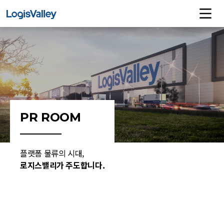
PR ROOM
플랫폼 물류의 시대,
로지스밸리가 주도합니다.