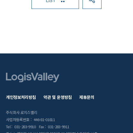
LIST
개인정보처리방침
약관 및 운영방침
제휴문의
주식회사 로지스밸리
사업자등록번호 : 446-81-01811
Tel : 031-283-9910 Fax : 031-283-9911