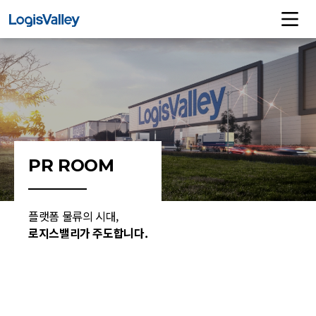
PR ROOM
플랫폼 물류의 시대,
로지스밸리가 주도합니다.