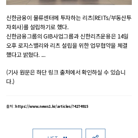
신한금융이 물류센터에 투자하는 리츠(REITs/부동산투
자회사)를 설립하기로 했다.
신한금융그룹의 GIB사업그룹과 신한리츠운용은 14일
오후 로지스밸리와 리츠 설립을 위한 업무협약을 체결
했다고 밝혔다. ...
(기사 원문은 하단 링크 출처에서 확인하실 수 있습니
다.)
출처 :
https://www.news1.kr/articles/?4274915