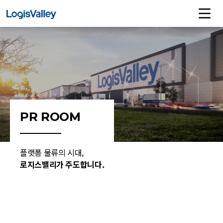
PR ROOM
플랫폼 물류의 시대,
로지스밸리가 주도합니다.