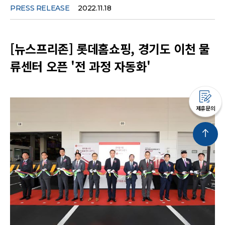
PRESS RELEASE
2022.11.18
[뉴스프리존] 롯데홈쇼핑, 경기도 이천 물
류센터 오픈 '전 과정 자동화'
제휴문의