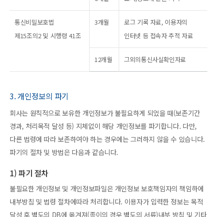
통신비밀보호법
3개월
로그 기록 자료, 이용자의
제15조의2 및 시행령 41조
인터넷 등 접속자 추적 자료
12개월
그외의통신사실확인자료
3. 개인정보의 파기
회사는 원칙적으로 보유한 개인정보가 불필요하게 되었을 때(보존기간
경과, 처리목적 달성 등) 지체없이 해당 개인정보를 파기합니다. 다만,
다른 법령에 따라 보존하여야 하는 경우에는 그러하지 않을 수 있습니다.
파기의 절차 및 방법은 다음과 같습니다.
1) 파기 절차
불필요한 개인정보 및 개인정보파일은 개인정보 보호책임자의 책임하에
내부방침 및 법령 절차에따라 처리합니다. 이용자가 입력한 정보는 목적
달성 후 별도의 DB에 옮겨져(종이의 경우 별도의 서류)내부 방침 및 기타