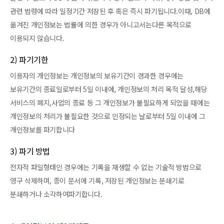
관련 법령에 따라 일정기간 저장된 후 혹은 즉시 파기됩니다.이때, DB에
옮겨진 개인정보는 법률에 의한 경우가 아니고서는다른 목적으로
이용되지 않습니다.
2) 파기기한
이용자의 개인정보는 개인정보의 보유기간이 경과한 경우에는
보유기간의 종료일로부터 5일 이내에, 개인정보의 처리 목적 달성,해당
서비스의 폐지,사업의 종료 등 그 개인정보가 불필요하게 되었을 때에는
개인정보의 처리가 불필요한 것으로 인정되는 날로부터 5일 이내에 그
개인정보를 파기합니다
3) 파기 방법
전자적 파일형태인 경우에는 기록을 재생할 수 없는 기술적 방법으로
영구 삭제하며, 종이 문서에 기록, 저장된 개인정보는 분쇄기로
분쇄하거나 소각하여파기합니다.