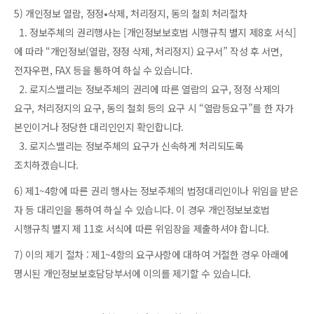
5) 개인정보 열람, 정정•삭제, 처리정지, 동의 철회 처리절차
1. 정보주체의 권리행사는 [개인정보보호법 시행규칙 별지 제8호 서식]
에 따라 “개인정보(열람, 정정 삭제, 처리정지) 요구서” 작성 후 서면,
전자우편, FAX 등을 통하여 하실 수 있습니다.
2. 로지스밸리는 정보주체의 권리에 따른 열람의 요구, 정정 삭제의
요구, 처리정지의 요구, 동의 철회 등의 요구 시 “열람등요구”를 한 자가
본인이거나 정당한 대리인인지 확인합니다.
3. 로지스밸리는 정보주체의 요구가 신속하게 처리되도록
조치하겠습니다.
6) 제1~4항에 따른 권리 행사는 정보주체의 법정대리인이나 위임을 받은
자 등 대리인을 통하여 하실 수 있습니다. 이 경우 개인정보보호법
시행규칙 별지 제 11호 서식에 따른 위임장을 제출하셔야 합니다.
7) 이의 제기 절차 : 제1~4항의 요구사항에 대하여 거절한 경우 아래에
명시된 개인정보보호담당부서에 이의를 제기할 수 있습니다.