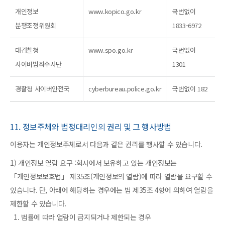
개인정보
www.kopico.go.kr
국번없이
분쟁조정위원회
1833-6972
대검찰청
www.spo.go.kr
국번없이
사이버범죄수사단
1301
경찰청 사이버안전국
cyberbureau.police.go.kr
국번없이 182
11. 정보주체와 법정대리인의 권리 및 그 행사방법
이용자는 개인정보주체로서 다음과 같은 권리를 행사할 수 있습니다.
1) 개인정보 열람 요구 :회사에서 보유하고 있는 개인정보는
「개인정보보호법」 제35조(개인정보의 열람)에 따라 열람을 요구할 수
있습니다. 단, 아래에 해당하는 경우에는 법 제35조 4항에 의하여 열람을
제한할 수 있습니다.
1. 법률에 따라 열람이 금지되거나 제한되는 경우