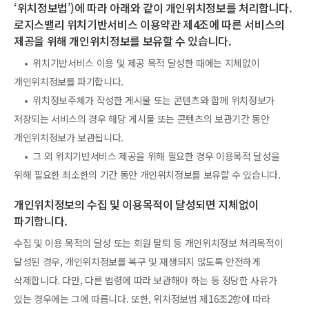
‘위치정보법’)에 따라 아래와 같이 개인위치정보를 처리합니다.
로지스밸리 위치기반서비스 이용약관 제4조에 따른 서비스의
제공을 위해 개인위치정보를 보유할 수 있습니다.
• 위치기반서비스 이용 및 제공 목적 달성한 때에는 지체없이
개인위치정보를 파기합니다.
• 위치정보주체가 작성한 게시물 또는 콘텐츠와 함께 위치정보가
저장되는 서비스의 경우 해당 게시물 또는 콘텐츠의 보관기간 동안
개인위치정보가 보관됩니다.
• 그 외 위치기반서비스 제공을 위해 필요한 경우 이용목적 달성을
위해 필요한 최소한의 기간 동안 개인위치정보를 보유할 수 있습니다.
개인위치정보의 수집 및 이용목적이 달성되면 지체없이
파기합니다.
수집 및 이용 목적의 달성 또는 회원 탈퇴 등 개인위치정보 처리목적이
달성된 경우, 개인위치정보를 복구 및 재생되지 않도록 안전하게
삭제합니다. 다만, 다른 법령에 따라 보관해야 하는 등 정당한 사유가
있는 경우에는 그에 따릅니다. 또한, 위치정보법 제16조2항에 따라