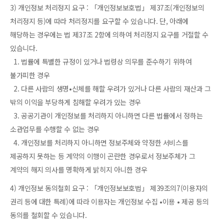
3) 개인정보 처리정지 요구 : 「개인정보보호법」 제37조(개인정보의
처리정지 등)에 따라 처리정지를 요구할 수 있습니다. 단, 아래에
해당하는 경우에는 법 제37조 2항에 의하여 처리정지 요구를 거절할 수
있습니다.
1. 법률에 특별한 규정이 있거나 법령상 의무를 준수하기 위하여
불가피한 경우
2. 다른 사람의 생명•신체를 해할 우려가 있거나 다른 사람의 재산과 그
밖의 이익을 부당하게 침해할 우려가 있는 경우
3. 공공기관이 개인정보를 처리하지 아니하면 다른 법률에서 정하는
소관업무를 수행할 수 없는 경우
4. 개인정보를 처리하지 아니하면 정보주체와 약정한 서비스를
제공하지 못하는 등 계약의 이행이 곤란한 경우로서 정보주체가 그
계약의 해지 의사를 명확하게 밝히지 아니한 경우
4) 개인정보 동의철회 요구 : 「개인정보보호법」 제39조의7(이용자의
권리 등에 대한 특례)에 따라 이용자는 개인정보 수집 •이용 • 제공 등의
동의를 철회할 수 있습니다.