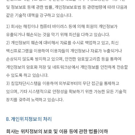
및 정보보호 등에 관한 법률, 개인정보보호법 등 관련법령에 따라 다음과
같은 기술적 대책을 강구하고 있습니다.
1) 회사는 해킹이나 컴퓨터 바이러스 등에 의해 회원의 개인정보가
유출되거나 훼손되는 것을 막기 위해 최선을 다하고 있습니다.
2) 개인정보의 훼손에 대비해서 자료를 수시로 백업하고 있고, 최신
백신프로그램을 이용하여 이용자들의 개인정보나 자료가 누출되거나
손상되지 않도록 방지하고 있으며, 안전한 암호알고리즘 등을 통하여
개인정보의 암호화 저장 및 네트워크상에서 개인정보를 안전하게 전송할
수 있도록 하고 있습니다.
3) 침입차단시스템을 이용하여 외부로부터의 무단 접근을 통제하고
있으며, 기타 시스템적으로 안정성을 확보하기 위한 가능한 모든 기술적
장치를 갖추려 노력하고 있습니다.
8. 개인위치정보의 처리
회사는 위치정보의 보호 및 이용 등에 관한 법률(이하