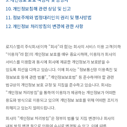
10. 개인정보침해 관련 상담 및 신고
11. 정보주체와 법정대리인의 권리 및 행사방법
12. 개인정보 처리방침의 변경에 관한 사항
로지스밸리 주식회사(이하 "회사"라 함)는 회사의 서비스 이용 고객(이하
“이용자”라 함)의 개인정보 보호를 매우 중요시하며, 이용자가 회사의
서비스를 이용함과 동시에 회사에 제공한 개인정보가 보호받을 수
있도록 최선을 다하고 있습니다. 이에 회사는 "정보통신망 이용촉진 및
정보보호 등에 관한 법률", "개인정보보호법" 등 준수하여야 할 관련
법규상의 개인정보 보호 규정 및 지침을 준수하고 있습니다. 회사는
"개인정보 처리방침"을 통하여 이용자가 제공하는 개인정보가 어떠한
용도와 방식으로 이용되고 있으며 개인정보 보호를 위해 어떠한 조치가
취해지고 있는지 알려드립니다.
회사의 "개인정보 처리방침"은 정부의 법률 및 지침 변경이나 회사의
내부 방침 변경 등으로 인하여 수시로 변경될 수 있고, 이에 따른