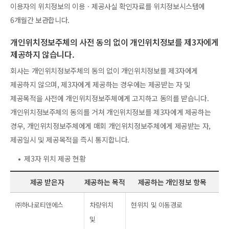
이용자의 위치정보의 이용ㆍ제공사실 확인자료를 위치정보시스템에
6개월간 보관합니다.
개인위치정보주체의 사전 동의 없이 개인위치정보를 제3자에게
제공하지 않습니다.
회사는 개인위치정보주체의 동의 없이 개인위치정보를 제3자에게
제공하지 않으며, 제3자에게 제공하는 경우에는 제공받는 자 및
제공목적을 사전에 개인위치정보주체에게 고지하고 동의를 받습니다.
개인위치정보주체의 동의를 거쳐 개인위치정보를 제3자에게 제공하는
경우, 개인위치정보주체에게 매회 개인위치정보주체에게 제공받는 자,
제공일시 및 제공목적을 즉시 통지합니다.
• 제3자 위치 제공 현황
제공 받은자
제공하는 목적
제공하는 개인정보 항목
㈜하나로티앤에스
차량위치
현위치 및 이동경로
및