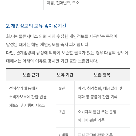
이름, 전화번호, 주소
2. 개인정보의 보유 및이용기간
회사는 물류서비스 의뢰 시의 수집한 개인정보를 제공받는 목적이
달성된 때에는 해당 개인정보를 즉시 파기합니다.
다만, 관계법령의 규정에 의하여 보존할 필요가 있는 경우 다음의 정보에
대해서는 아래의 이유로 명시한 기간 동안 보존합니다.
보존 근거
보유 기간
보존 항목
전자상거래 등에서
5년
계약, 청약철회, 대금결제 및
소비자보호에 관한 법률
재화 등 공급에 관한 기록
제6조 및 시행령 제6조
3년
소비자의 불만 또는 분쟁
처리에 관한 기록
6개월
표시,광고에 관한 기록