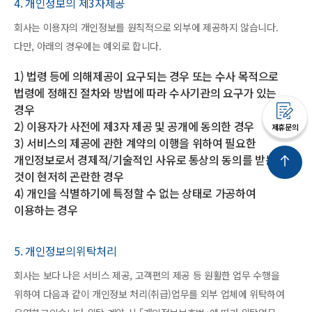
4. 개인정보의 제3자제공
회사는 이용자의 개인정보를 원칙적으로 외부에 제공하지 않습니다.
다만, 아래의 경우에는 예외로 합니다.
1) 법령 등에 의해제공이 요구되는 경우 또는 수사 목적으로
법령에 정해진 절차와 방법에 따라 수사기관의 요구가 있는
경우
2) 이용자가 사전에 제3자 제공 및 공개에 동의한 경우
제휴문의
3) 서비스의 제공에 관한 계약의 이행을 위하여 필요한
개인정보로서 경제적/기술적인 사유로 통상의 동의를 받는
것이 현저히 곤란한 경우
4) 개인을 식별하기에 특정할 수 없는 상태로 가공하여
이용하는 경우
5. 개인정보의위탁처리
회사는 보다 나은 서비스 제공, 고객편의 제공 등 원활한 업무 수행을
위하여 다음과 같이 개인정보 처리(취급)업무를 외부 업체에 위탁하여