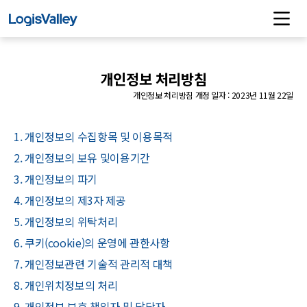
개인정보 처리방침
개인정보 처리방침 개정 일자 : 2023년 11월 22일
1. 개인정보의 수집항목 및 이용목적
2. 개인정보의 보유 및이용기간
3. 개인정보의 파기
4. 개인정보의 제3자 제공
5. 개인정보의 위탁처리
6. 쿠키(cookie)의 운영에 관한사항
7. 개인정보관련 기술적 관리적 대책
8. 개인위치정보의 처리
9. 개인정보 보호 책임자 및 담당자