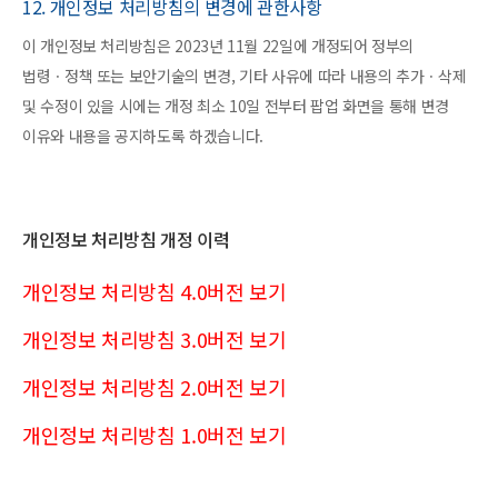
12. 개인정보 처리방침의 변경에 관한사항
이 개인정보 처리방침은 2023년 11월 22일에 개정되어 정부의
법령ㆍ정책 또는 보안기술의 변경, 기타 사유에 따라 내용의 추가ㆍ삭제
및 수정이 있을 시에는 개정 최소 10일 전부터 팝업 화면을 통해 변경
이유와 내용을 공지하도록 하겠습니다.
개인정보 처리방침 개정 이력
개인정보 처리방침 4.0버전 보기
개인정보 처리방침 3.0버전 보기
개인정보 처리방침 2.0버전 보기
개인정보 처리방침 1.0버전 보기