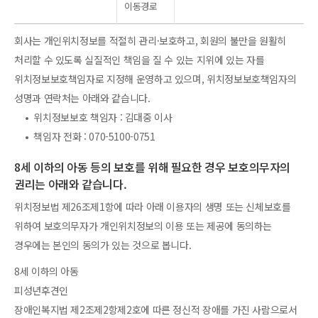
이동경로
회사는 개인위치정보를 적절히 관리·보호하고, 회원의 불만을 원활히
처리할 수 있도록 실질적인 책임을 질 수 있는 지위에 있는 자를
위치정보보호책임자로 지정해 운영하고 있으며, 위치정보보호책임자의
성명과 연락처는 아래와 같습니다.
• 위치정보보호 책임자 : 김대중 이사
• 책임자 전화 : 070-5100-0751
8세 이하의 아동 등의 보호를 위해 필요한 경우 보호의무자의
권리는 아래와 같습니다.
위치정보법 제26조제1항에 따라 아래 이용자의 생명 또는 신체보호를
위하여 보호의무자가 개인위치정보의 이용 또는 제공에 동의하는
경우에는 본인의 동의가 있는 것으로 봅니다.
8세 이하의 아동
피성년후견인
장애인복지법 제2조제2항제2호에 따른 정신적 장애를 가진 사람으로서