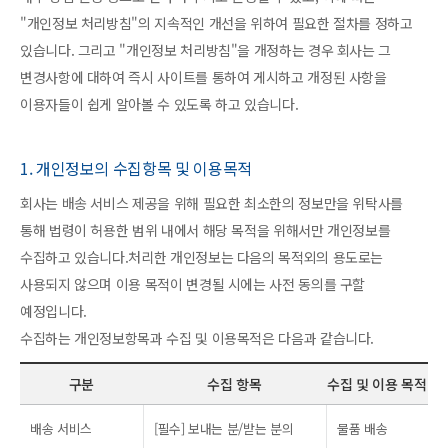
"개인정보 처리방침"의 지속적인 개선을 위하여 필요한 절차를 정하고
있습니다. 그리고 "개인정보 처리방침"을 개정하는 경우 회사는 그
변경사항에 대하여 즉시 사이트를 통하여 게시하고 개정된 사항을
이용자들이 쉽게 알아볼 수 있도록 하고 있습니다.
1. 개인정보의 수집항목 및 이용목적
회사는 배송 서비스 제공을 위해 필요한 최소한의 정보만을 위탁사를
통해 법령이 허용한 범위 내에서 해당 목적을 위해서만 개인정보를
수집하고 있습니다.처리한 개인정보는 다음의 목적외의 용도로는
사용되지 않으며 이용 목적이 변경될 시에는 사전 동의를 구할
예정입니다.
수집하는 개인정보항목과 수집 및 이용목적은 다음과 같습니다.
구분
수집 항목
수집 및 이용 목적
배송 서비스
[필수] 보내는 분/받는 분의
물품 배송