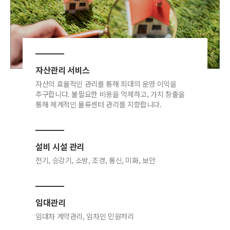
자산관리 서비스
자산의 효율적인 관리를 통해 최대의 운영 이익을
추구합니다. 불필요한 비용을 억제하고, 가치 창출을
통해 체계적인 물류센터 관리를 지향합니다.
설비 시설 관리
전기, 승강기, 소방, 조경, 통신, 미화, 보안
임대관리
임대차 계약관리, 임차인 민원처리