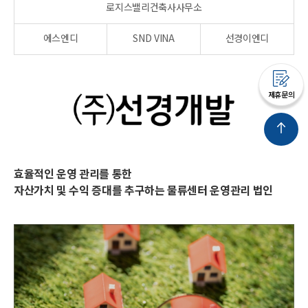
로지스밸리건축사사무소
에스엔디
SND VINA
선경이엔디
제휴문의
효율적인 운영 관리를 통한
자산가치 및 수익 증대를 추구하는 물류센터 운영관리 법인