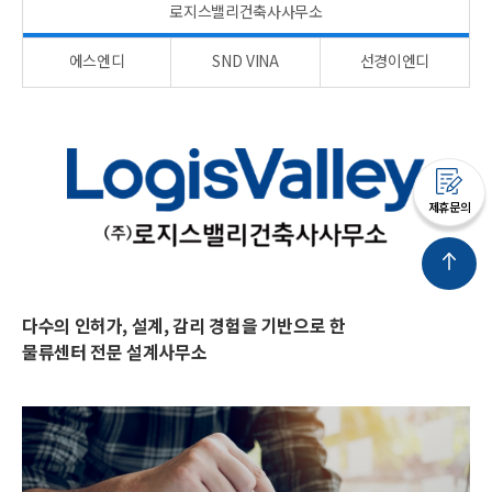
로지스밸리건축사사무소
에스엔디
SND VINA
선경이엔디
제휴문의
다수의 인허가, 설계, 감리 경험을 기반으로 한
물류센터 전문 설계사무소