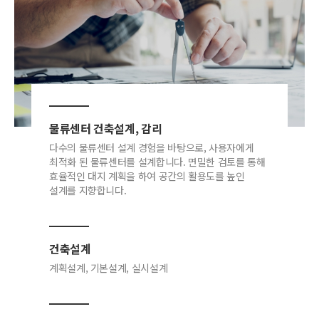
물류센터 건축설계, 감리
다수의 물류센터 설계 경험을 바탕으로, 사용자에게
최적화 된 물류센터를 설계합니다. 면밀한 검토를 통해
효율적인 대지 계획을 하여 공간의 활용도를 높인
설계를 지향합니다.
건축설계
계획설계, 기본설계, 실시설계