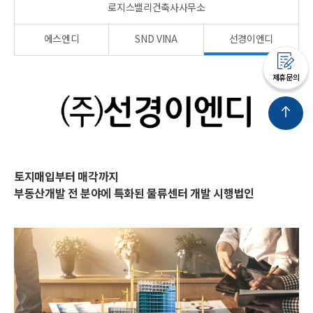
로지스밸리건축사사무소
에스엔디
SND VINA
선경이엔디
제휴문의
토지매입부터 매각까지
부동산개발 전 분야에 특화된 물류센터 개발 시행법인