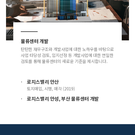
물류센터 개발
탄탄한 재무구조와 개발사업에 대한 노하우를 바탕으로
사업 타당성 검토, 입지선정 등 개발사업에 대한 면밀한
검토를 통해 물류센터의 새로운 기준을 제시합니다.
로지스밸리 안산
토지매입, 시행, 매각 (2019)
로지스밸리 안성, 부산 물류센터 개발