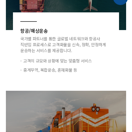
항공/해상운송
국가별 파트너를 통한 글로벌 네트워크와 항공사
직반입 프로세스로 고객화물을 신속, 정확, 안정하게
운송하는 서비스를 제공합니다.
고객의 규모와 상황에 맞는 맞춤형 서비스
중계무역, 복합운송, 혼재화물 등