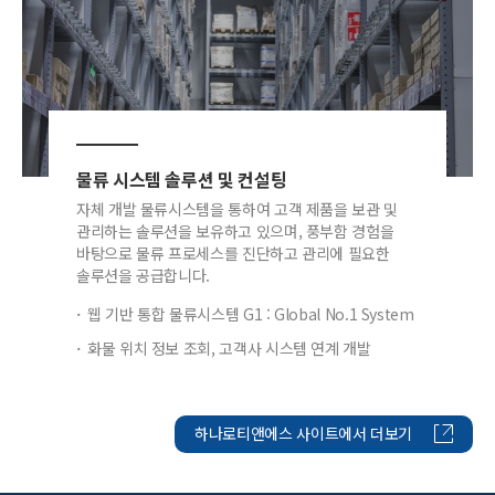
물류 시스템 솔루션 및 컨설팅
자체 개발 물류시스템을 통하여 고객 제품을 보관 및
관리하는 솔루션을 보유하고 있으며, 풍부함 경험을
바탕으로 물류 프로세스를 진단하고 관리에 필요한
솔루션을 공급합니다.
웹 기반 통합 물류시스템 G1 : Global No.1 System
화물 위치 정보 조회, 고객사 시스템 연계 개발
하나로티앤에스 사이트에서 더보기