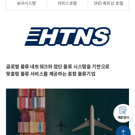
보우시스템
라피스호텔
SND 베트남 호텔
글로벌 물류 네트워크와 첨단 물류 시스템을 기반으로
맞춤형 물류 서비스를 제공하는 종합 물류기업
제휴문의