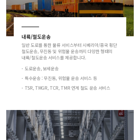
내륙/철도운송
일반 도로를 통한 물류 서비스부터 시베리아/중국 횡단
철도운송, 무진동 및 위험물 운송까지 다양한 형태의
내륙/철도운송 서비스를 제공합니다.
도로운송, 보세운송
특수운송 : 무진동, 위험물 운송 서비스 등
TSR, TMGR, TCR, TMR 연계 철도 운송 서비스