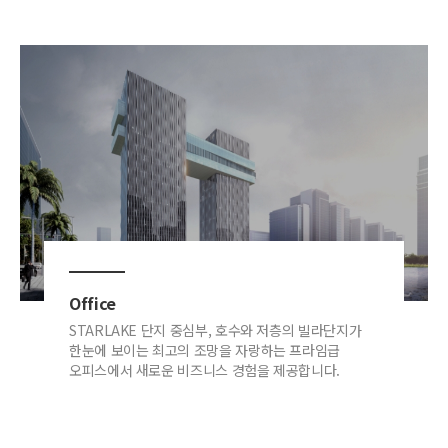
Office
STARLAKE 단지 중심부, 호수와 저층의 빌라단지가
한눈에 보이는 최고의 조망을 자랑하는 프라임급
오피스에서 새로운 비즈니스 경험을 제공합니다.