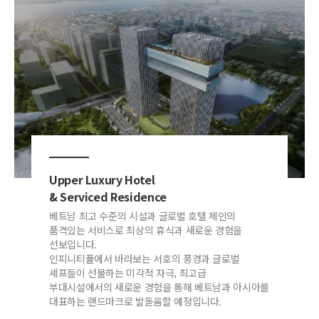
Upper Luxury Hotel
& Serviced Residence
베트남 최고 수준의 시설과 글로벌 호텔 체인의
품격있는 서비스로
최상의 휴식과 새로운 경험을
선보입니다.
인피니티풀에서 바라보는 서호의 풍경과 글로벌
셰프들이 선물하는 미각적 자극, 최고급
부대시설에서의 새로운 경험을 통해 베트남과 아시아를
대표하는 랜드마크로 발돋움할 예정입니다.